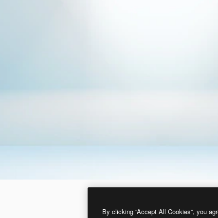
By clicking “Accept All Cookies”, you agr