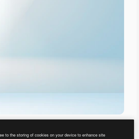
ee to the storing of cookies on your device to enhance site