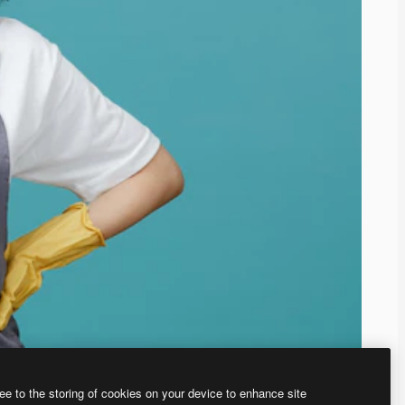
ee to the storing of cookies on your device to enhance site