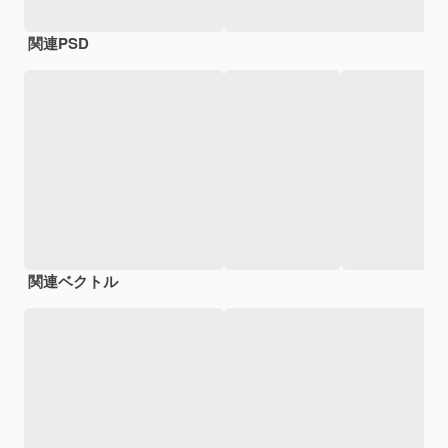
関連PSD
関連ベクトル