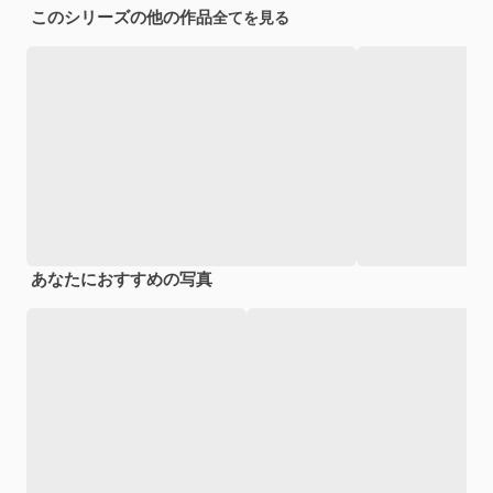
このシリーズの他の作品
全てを見る
あなたにおすすめの写真