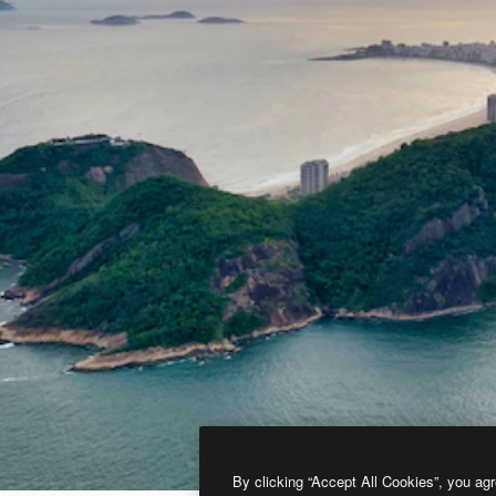
By clicking “Accept All Cookies”, you agr