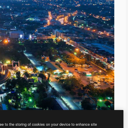
ee to the storing of cookies on your device to enhance site