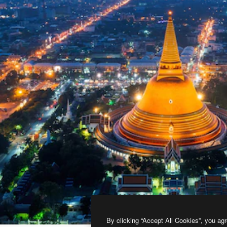
By clicking “Accept All Cookies”, you agr