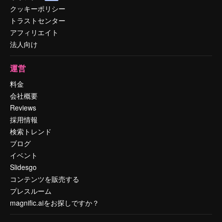
クッキーポリシー
トラストセンター
アフィリエイト
法人向け
運営
料金
会社概要
Reviews
採用情報
検索トレンド
ブログ
イベント
Slidesgo
コンテンツを販売する
プレスルーム
magnific.aiをお探しですか？