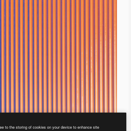
ee to the storing of cookies on your device to enhance site