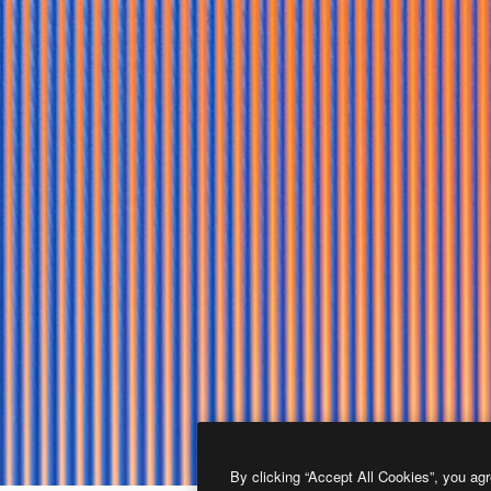
By clicking “Accept All Cookies”, you agr