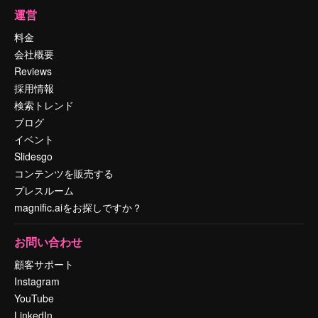
運営
料金
会社概要
Reviews
採用情報
検索トレンド
ブログ
イベント
Slidesgo
コンテンツを販売する
プレスルーム
magnific.aiをお探しですか？
お問い合わせ
顧客サポート
Instagram
YouTube
LinkedIn