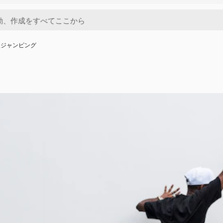
人ジャンピング