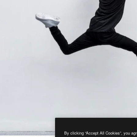
By clicking “Accept All Cookies”, you agr