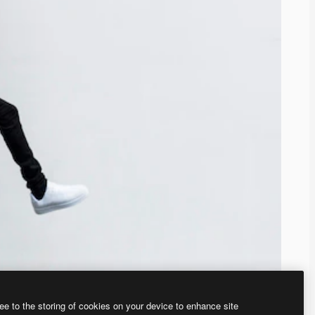
ee to the storing of cookies on your device to enhance site