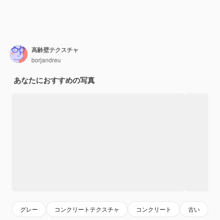
高齢壁テクスチャ
borjandreu
あなたにおすすめの写真
グレー
コンクリートテクスチャ
コンクリート
古い