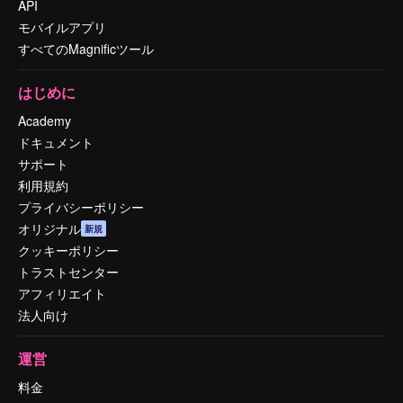
API
モバイルアプリ
すべてのMagnificツール
はじめに
Academy
ドキュメント
サポート
利用規約
プライバシーポリシー
オリジナル
新規
クッキーポリシー
トラストセンター
アフィリエイト
法人向け
運営
料金