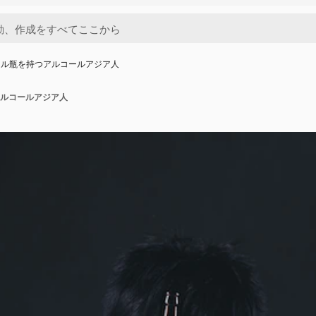
ール瓶を持つアルコールアジア人
ルコールアジア人