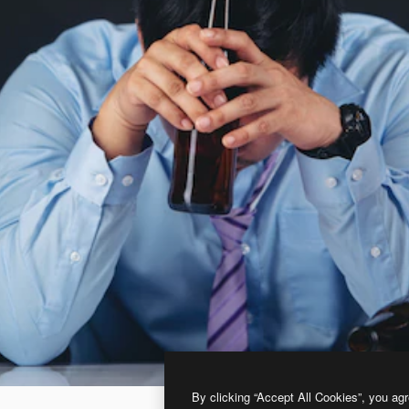
By clicking “Accept All Cookies”, you agr