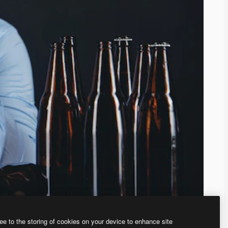
ee to the storing of cookies on your device to enhance site