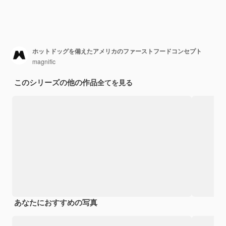
ホットドッグを備えたアメリカのファーストフードコンセプト
magnific
このシリーズの他の作品
全てを見る
あなたにおすすめの写真