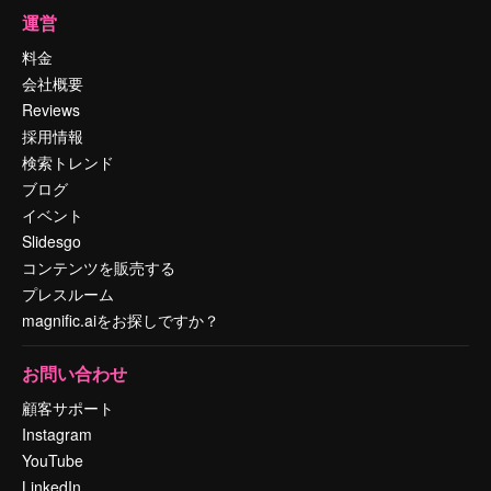
運営
料金
会社概要
Reviews
採用情報
検索トレンド
ブログ
イベント
Slidesgo
コンテンツを販売する
プレスルーム
magnific.aiをお探しですか？
お問い合わせ
顧客サポート
Instagram
YouTube
LinkedIn