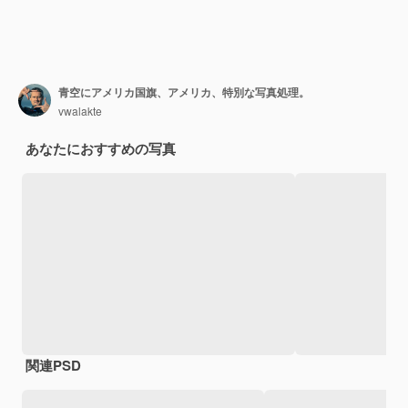
青空にアメリカ国旗、アメリカ、特別な写真処理。
vwalakte
あなたにおすすめの写真
関連PSD