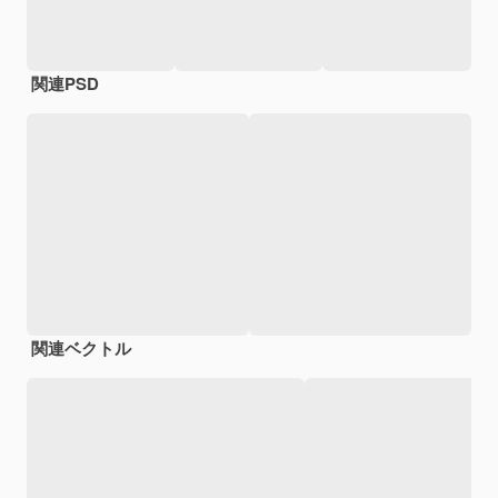
関連PSD
関連ベクトル