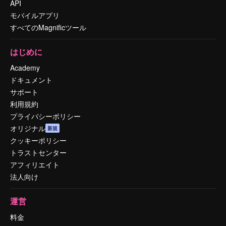
API
モバイルアプリ
すべてのMagnificツール
はじめに
Academy
ドキュメント
サポート
利用規約
プライバシーポリシー
オリジナル
新規
クッキーポリシー
トラストセンター
アフィリエイト
法人向け
運営
料金