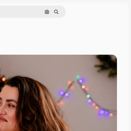
画像で検索
検索