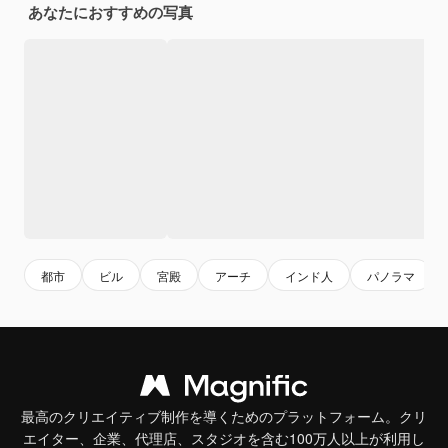
あなたにおすすめの写真
都市
ビル
宮殿
アーチ
インド人
パノラマ
最高のクリエイティブ制作を導くためのプラットフォーム。クリ
エイター、企業、代理店、スタジオを含む100万人以上が利用し