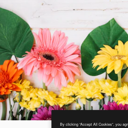
By clicking “Accept All Cookies”, you agr