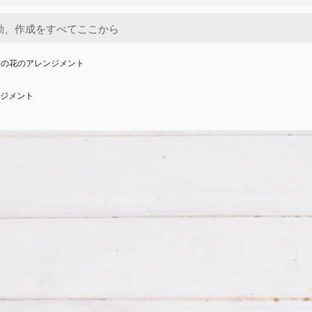
りの花のアレンジメント
ジメント