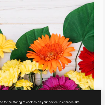
ee to the storing of cookies on your device to enhance site