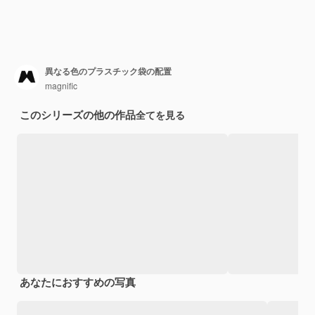
異なる色のプラスチック袋の配置
magnific
このシリーズの他の作品
全てを見る
あなたにおすすめの写真