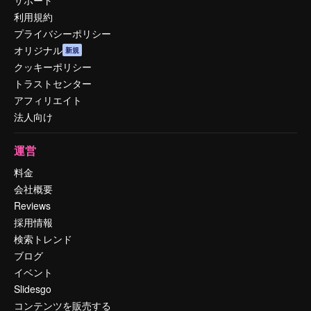
利用規約
プライバシーポリシー
オリジナル
新規
クッキーポリシー
トラストセンター
アフィリエイト
法人向け
運営
料金
会社概要
Reviews
採用情報
検索トレンド
ブログ
イベント
Slidesgo
コンテンツを販売する