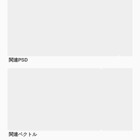
関連PSD
関連ベクトル