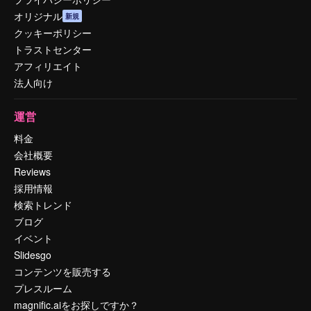
オリジナル
新規
クッキーポリシー
トラストセンター
アフィリエイト
法人向け
運営
料金
会社概要
Reviews
採用情報
検索トレンド
ブログ
イベント
Slidesgo
コンテンツを販売する
プレスルーム
magnific.aiをお探しですか？