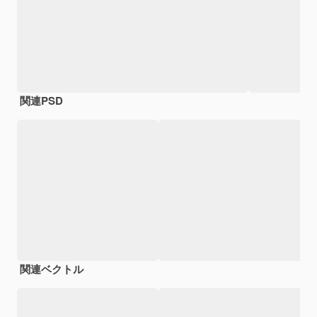
関連PSD
関連ベクトル