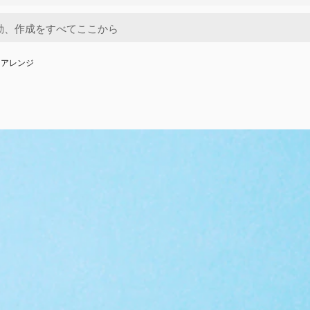
うアレンジ