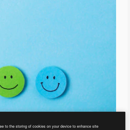
ee to the storing of cookies on your device to enhance site