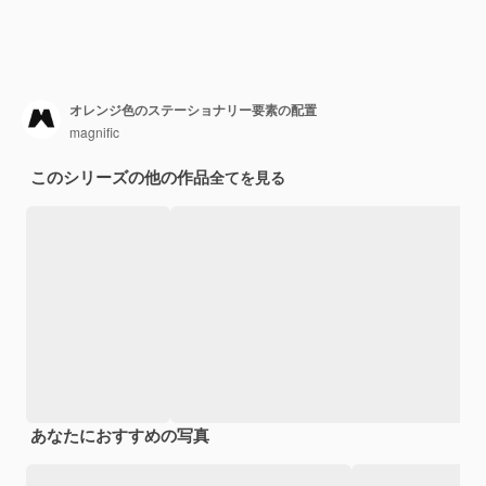
オレンジ色のステーショナリー要素の配置
magnific
このシリーズの他の作品
全てを見る
あなたにおすすめの写真