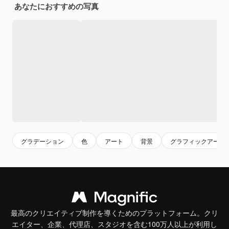
あなたにおすすめの写真
グラデーション
色
アート
背景
グラフィックアート
最高のクリエイティブ制作を導くためのプラットフォーム。クリ
エイター、企業、代理店、スタジオを含む100万人以上が利用し