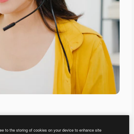
ee to the storing of cookies on your device to enhance site