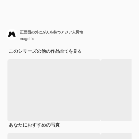
正面図の外にがんを持つアジア人男性
magnific
このシリーズの他の作品
全てを見る
あなたにおすすめの写真