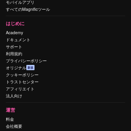
モバイルアプリ
すべてのMagnificツール
はじめに
Academy
ドキュメント
サポート
利用規約
プライバシーポリシー
オリジナル
新規
クッキーポリシー
トラストセンター
アフィリエイト
法人向け
運営
料金
会社概要