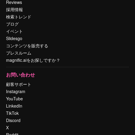
Reviews
採用情報
検索トレンド
ブログ
イベント
Slidesgo
コンテンツを販売する
プレスルーム
magnific.aiをお探しですか？
お問い合わせ
顧客サポート
Instagram
YouTube
LinkedIn
TikTok
Discord
X
Reddit