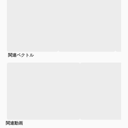
関連ベクトル
関連動画