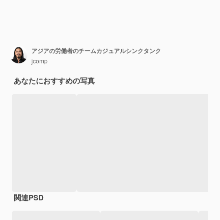
アジアの労働者のチームカジュアルシンクタンク
jcomp
あなたにおすすめの写真
関連PSD