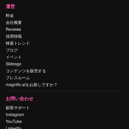
運営
料金
会社概要
Reviews
採用情報
検索トレンド
ブログ
イベント
Slidesgo
コンテンツを販売する
プレスルーム
magnific.aiをお探しですか？
お問い合わせ
顧客サポート
Instagram
YouTube
LinkedIn