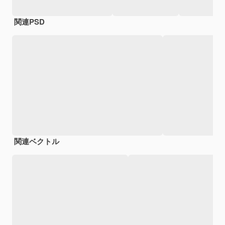
関連PSD
関連ベクトル