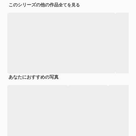
このシリーズの他の作品
全てを見る
あなたにおすすめの写真