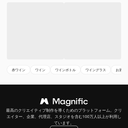
赤ワイン
ワイン
ワインボトル
ワイングラス
お酒
最高のクリエイティブ制作を導くためのプラットフォーム。クリ
エイター、企業、代理店、スタジオを含む100万人以上が利用し
ています。