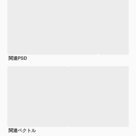
関連PSD
関連ベクトル