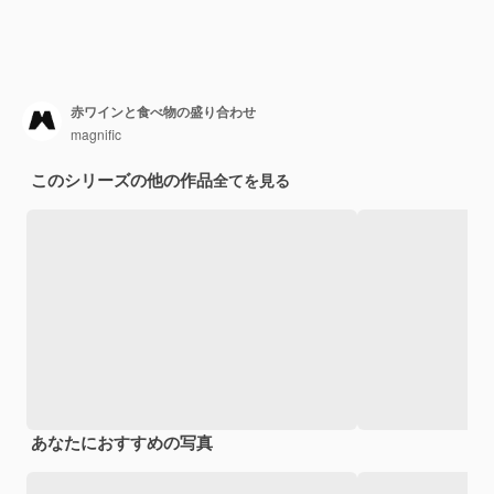
赤ワインと食べ物の盛り合わせ
magnific
このシリーズの他の作品
全てを見る
あなたにおすすめの写真