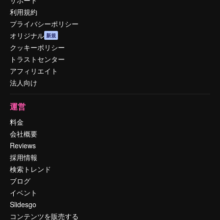
利用規約
プライバシーポリシー
オリジナル
新規
クッキーポリシー
トラストセンター
アフィリエイト
法人向け
運営
料金
会社概要
Reviews
採用情報
検索トレンド
ブログ
イベント
Slidesgo
コンテンツを販売する