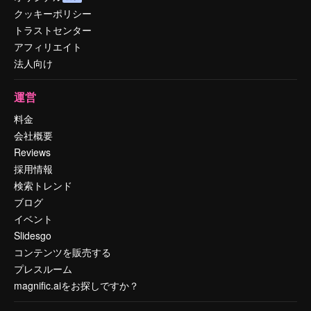
クッキーポリシー
トラストセンター
アフィリエイト
法人向け
運営
料金
会社概要
Reviews
採用情報
検索トレンド
ブログ
イベント
Slidesgo
コンテンツを販売する
プレスルーム
magnific.aiをお探しですか？