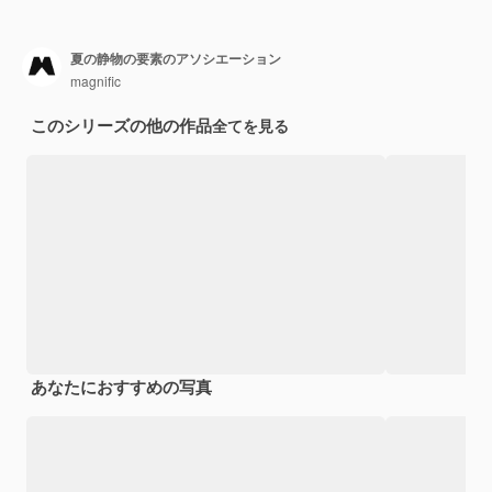
夏の静物の要素のアソシエーション
magnific
このシリーズの他の作品
全てを見る
あなたにおすすめの写真