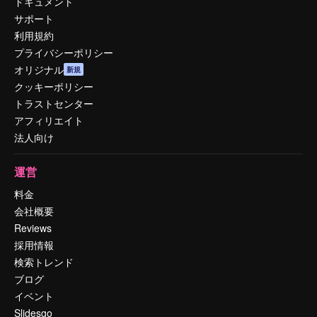
ドキュメント
サポート
利用規約
プライバシーポリシー
オリジナル
新規
クッキーポリシー
トラストセンター
アフィリエイト
法人向け
運営
料金
会社概要
Reviews
採用情報
検索トレンド
ブログ
イベント
Slidesgo