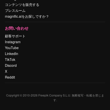
コンテンツを販売する
プレスルーム
magnific.aiをお探しですか？
お問い合わせ
顧客サポート
Instagram
YouTube
LinkedIn
TikTok
Discord
X
Reddit
Copyright © 2010-
2026
Freepik Company S.L.U.
無断複写・転載を禁じま
す
.