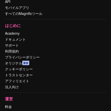
API
モバイルアプリ
すべてのMagnificツール
はじめに
Academy
ドキュメント
サポート
利用規約
プライバシーポリシー
オリジナル
新規
クッキーポリシー
トラストセンター
アフィリエイト
法人向け
運営
料金