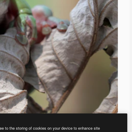
ee to the storing of cookies on your device to enhance site