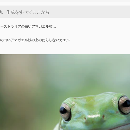
オーストラリアの白いアマガエル枝…
の白いアマガエル枝の上のだらしないカエル