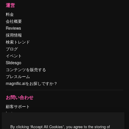
運営
料金
会社概要
Reviews
採用情報
検索トレンド
ブログ
イベント
Slidesgo
コンテンツを販売する
プレスルーム
magnific.aiをお探しですか？
お問い合わせ
顧客サポート
Instagram
YouTube
By clicking “Accept All Cookies”, you agree to the storing of
LinkedIn