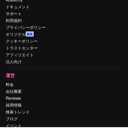
ドキュメント
サポート
利用規約
プライバシーポリシー
オリジナル
新規
クッキーポリシー
トラストセンター
アフィリエイト
法人向け
運営
料金
会社概要
Reviews
採用情報
検索トレンド
ブログ
イベント