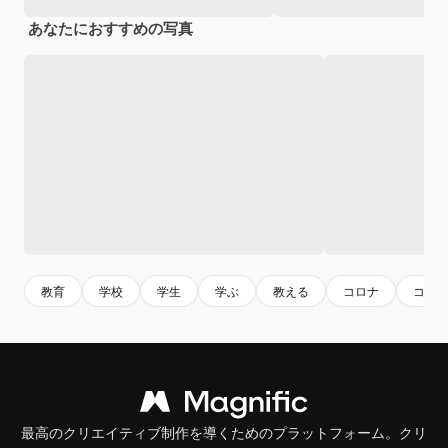
あなたにおすすめの写真
教育
学校
学生
学ぶ
教える
コロナ
コロ
最高のクリエイティブ制作を導くためのプラットフォーム。クリ