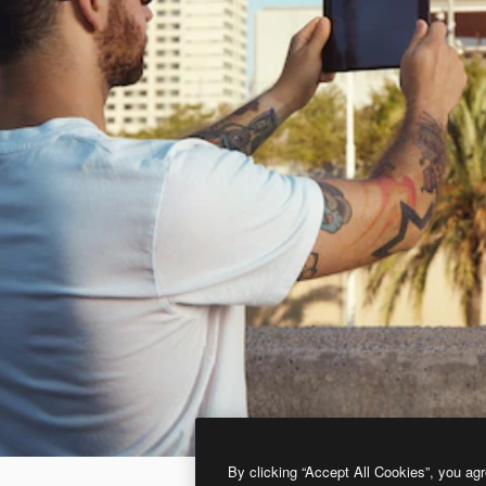
By clicking “Accept All Cookies”, you agr