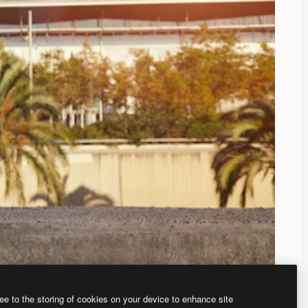
ee to the storing of cookies on your device to enhance site