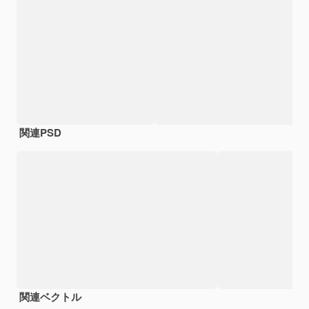
関連PSD
関連ベクトル