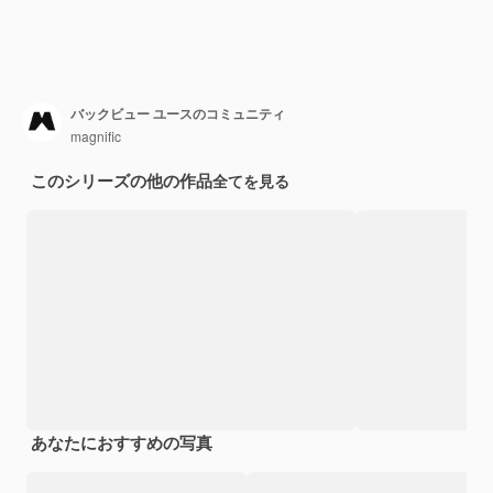
バックビュー ユースのコミュニティ
magnific
このシリーズの他の作品
全てを見る
あなたにおすすめの写真