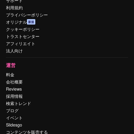
サポート
利用規約
プライバシーポリシー
オリジナル
新規
クッキーポリシー
トラストセンター
アフィリエイト
法人向け
運営
料金
会社概要
Reviews
採用情報
検索トレンド
ブログ
イベント
Slidesgo
コンテンツを販売する