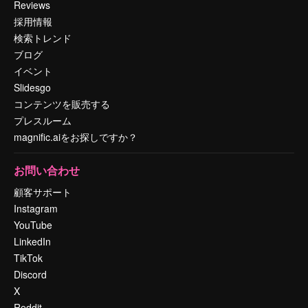
Reviews
採用情報
検索トレンド
ブログ
イベント
Slidesgo
コンテンツを販売する
プレスルーム
magnific.aiをお探しですか？
お問い合わせ
顧客サポート
Instagram
YouTube
LinkedIn
TikTok
Discord
X
Reddit