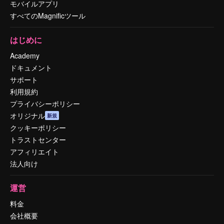
モバイルアプリ
すべてのMagnificツール
はじめに
Academy
ドキュメント
サポート
利用規約
プライバシーポリシー
オリジナル
新規
クッキーポリシー
トラストセンター
アフィリエイト
法人向け
運営
料金
会社概要