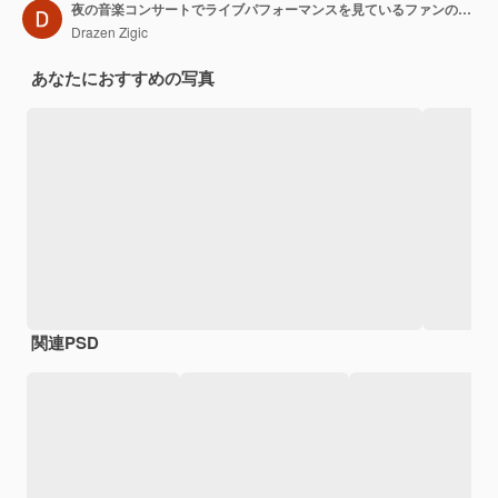
夜の音楽コンサートでライブパフォーマンスを見ているファンの群衆の背面図コピースペース
Drazen Zigic
あなたにおすすめの写真
関連PSD