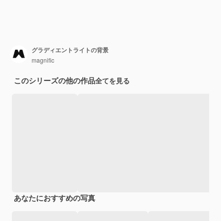
グラディエントライトの背景
magnific
このシリーズの他の作品
全てを見る
あなたにおすすめの写真