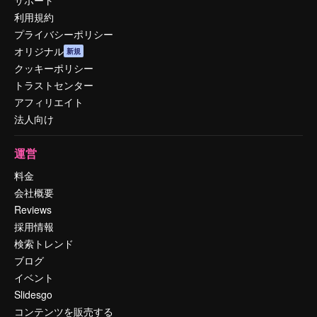
利用規約
プライバシーポリシー
オリジナル
新規
クッキーポリシー
トラストセンター
アフィリエイト
法人向け
運営
料金
会社概要
Reviews
採用情報
検索トレンド
ブログ
イベント
Slidesgo
コンテンツを販売する