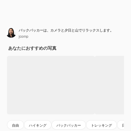
バックパッカーは、カメラと夕日と山でリラックスします。
jcomp
あなたにおすすめの写真
自由
ハイキング
バックパッカー
トレッキング
日没