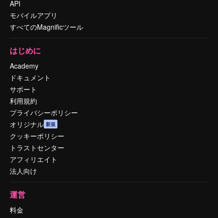
API
モバイルアプリ
すべてのMagnificツール
はじめに
Academy
ドキュメント
サポート
利用規約
プライバシーポリシー
オリジナル
新規
クッキーポリシー
トラストセンター
アフィリエイト
法人向け
運営
料金