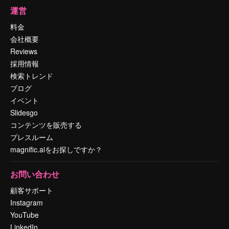
運営
料金
会社概要
Reviews
採用情報
検索トレンド
ブログ
イベント
Slidesgo
コンテンツを販売する
プレスルーム
magnific.aiをお探しですか？
お問い合わせ
顧客サポート
Instagram
YouTube
LinkedIn