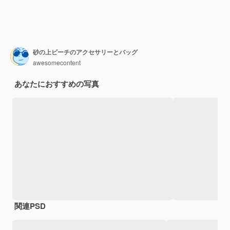
砂の上ビーチのアクセサリーとバッグ
awesomecontent
あなたにおすすめの写真
関連PSD