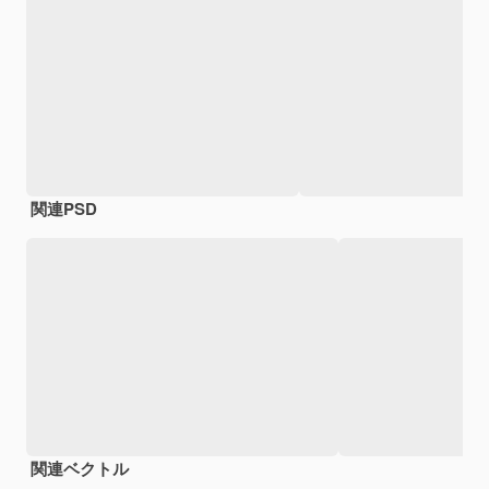
関連PSD
関連ベクトル