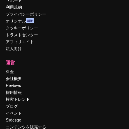
利用規約
プライバシーポリシー
オリジナル
新規
クッキーポリシー
トラストセンター
アフィリエイト
法人向け
運営
料金
会社概要
Reviews
採用情報
検索トレンド
ブログ
イベント
Slidesgo
コンテンツを販売する