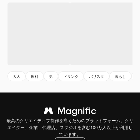
大人
飲料
男
ドリンク
バリスタ
暮らし
最高のクリエイティブ制作を導くためのプラットフォーム。クリ
エイター、企業、代理店、スタジオを含む100万人以上が利用し
ています。