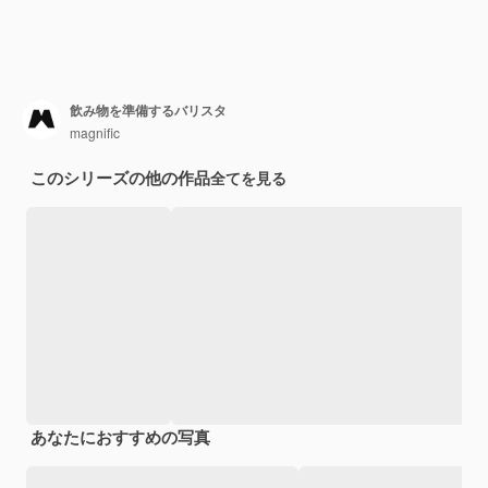
飲み物を準備するバリスタ
magnific
このシリーズの他の作品
全てを見る
あなたにおすすめの写真