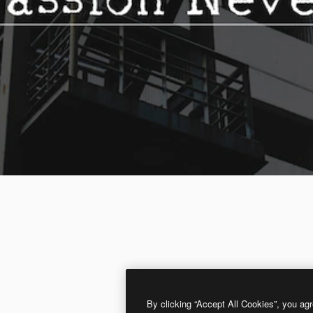
By clicking “Accept All Cookies”, you agr