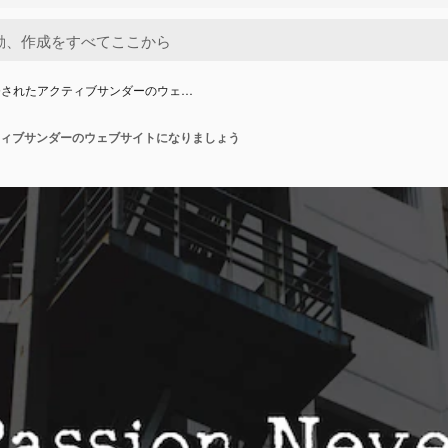
発されたアクティブサンダーのウェ…
ィブサンダーのウェブサイトになりましょう