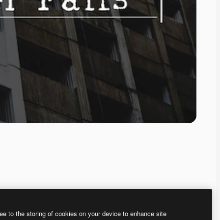
ee to the storing of cookies on your device to enhance site