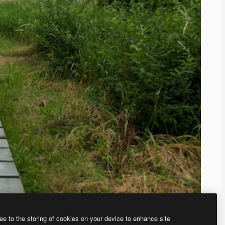
ee to the storing of cookies on your device to enhance site