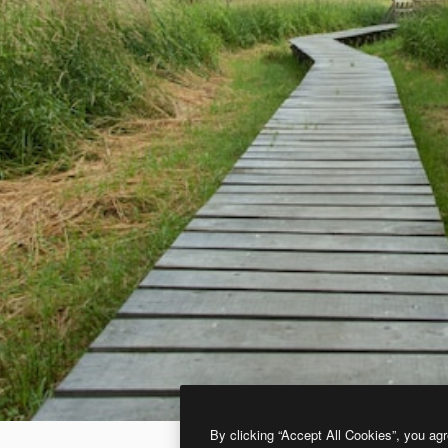
By clicking “Accept All Cookies”, you agr