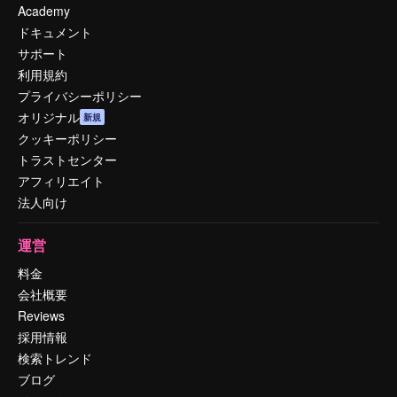
Academy
ドキュメント
サポート
利用規約
プライバシーポリシー
オリジナル
新規
クッキーポリシー
トラストセンター
アフィリエイト
法人向け
運営
料金
会社概要
Reviews
採用情報
検索トレンド
ブログ