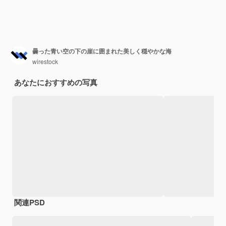
曇った青い空の下の崖に囲まれた美しく穏やかな海
wirestock
あなたにおすすめの写真
関連PSD