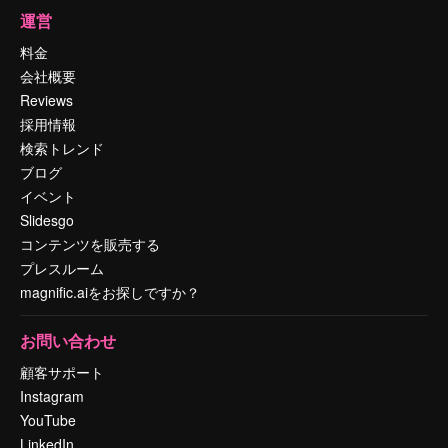
運営
料金
会社概要
Reviews
採用情報
検索トレンド
ブログ
イベント
Slidesgo
コンテンツを販売する
プレスルーム
magnific.aiをお探しですか？
お問い合わせ
顧客サポート
Instagram
YouTube
LinkedIn