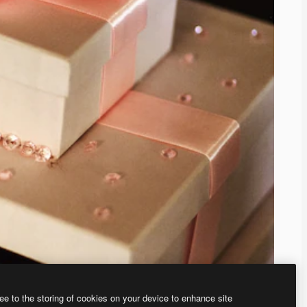
ee to the storing of cookies on your device to enhance site