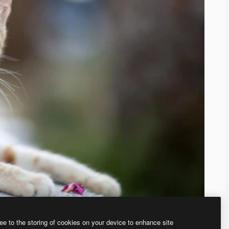
ee to the storing of cookies on your device to enhance site