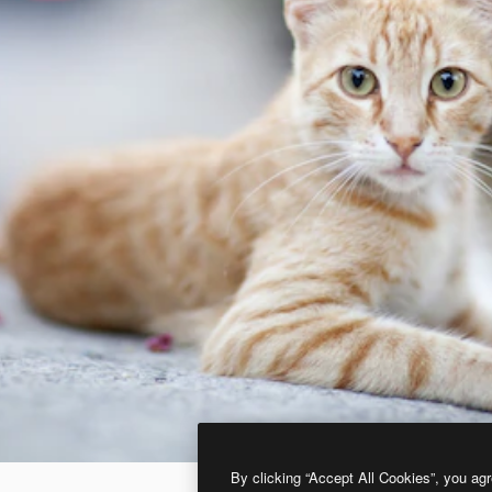
By clicking “Accept All Cookies”, you agr