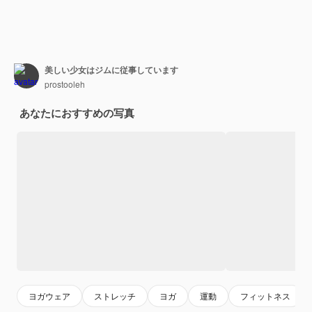
美しい少女はジムに従事しています
prostooleh
あなたにおすすめの写真
ヨガウェア
ストレッチ
ヨガ
運動
フィットネス