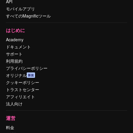
API
モバイルアプリ
すべてのMagnificツール
はじめに
Academy
ドキュメント
サポート
利用規約
プライバシーポリシー
オリジナル
新規
クッキーポリシー
トラストセンター
アフィリエイト
法人向け
運営
料金