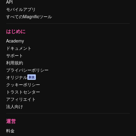
API
モバイルアプリ
すべてのMagnificツール
はじめに
Academy
ドキュメント
サポート
利用規約
プライバシーポリシー
オリジナル
新規
クッキーポリシー
トラストセンター
アフィリエイト
法人向け
運営
料金